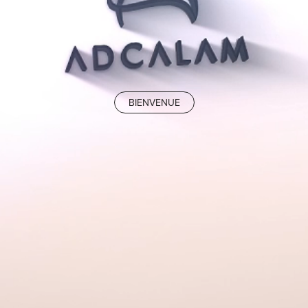
BIENVENUE