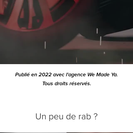
Publié en 2022 avec l'agence We Made Ya.
Tous droits réservés.
Un peu de rab ?