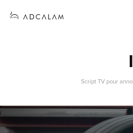
Script TV pour anno