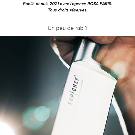
Publié depuis 2021 avec l'agence ROSA PARIS.
Tous droits réservés.
Un peu de rab ?
TB x TOP CHEF
2022